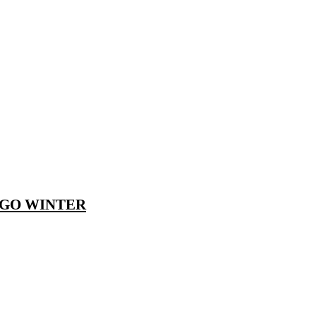
ARGO WINTER