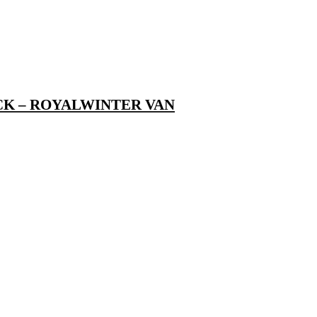
ACK – ROYALWINTER VAN