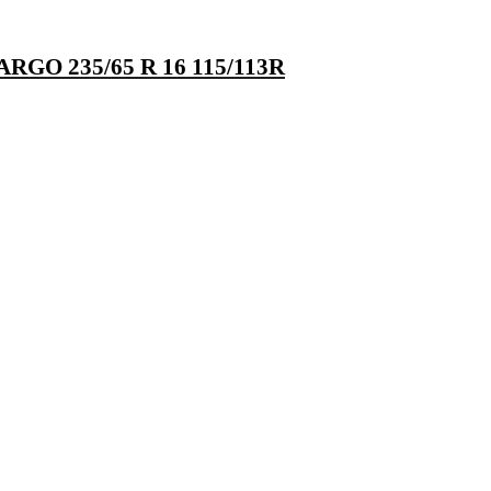
GO 235/65 R 16 115/113R