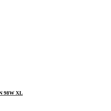
ON 98W XL