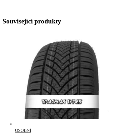
Související produkty
OSOBNÍ