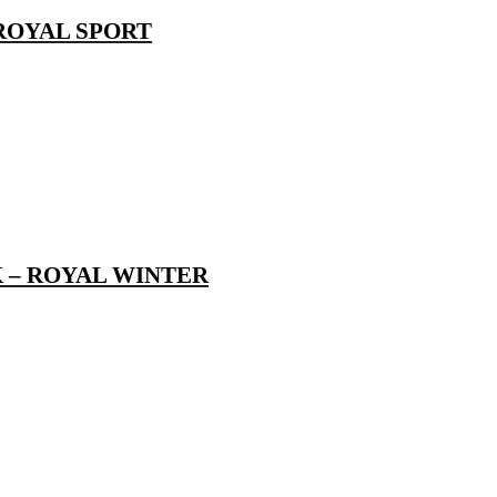
 ROYAL SPORT
K – ROYAL WINTER