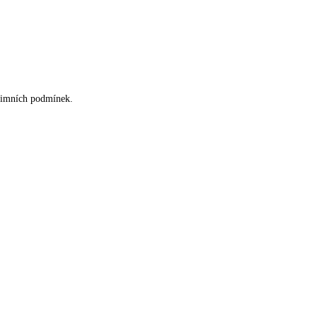
zimních podmínek.