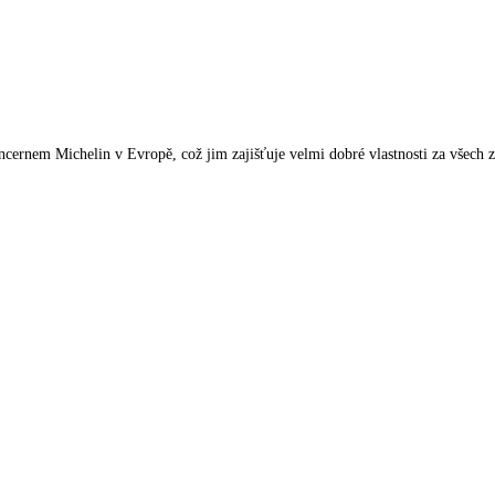
rnem Michelin v Evropě, což jim zajišťuje velmi dobré vlastnosti za všech 