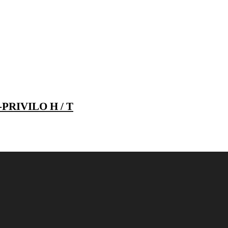
PRIVILO H / T