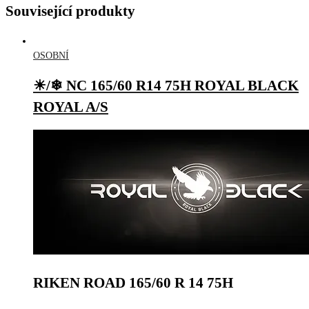
Související produkty
OSOBNÍ
☀/❄ NC 165/60 R14 75H ROYAL BLACK
ROYAL A/S
RIKEN ROAD 165/60 R 14 75H